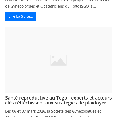
de Gynécologues et Obstétriciens du Togo (SGOT) ...
Lire La Suite…
Santé reproductive au Togo : experts et acteurs
clés réfléchissent aux stratégies de plaidoyer
Les 06 et 07 mars 2026, la Société des Gynécologues et