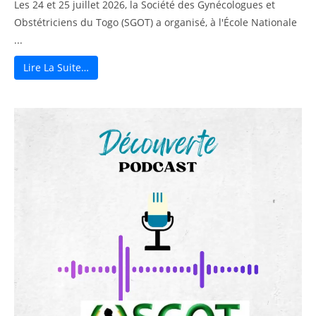
Les 24 et 25 juillet 2026, la Société des Gynécologues et
Obstétriciens du Togo (SGOT) a organisé, à l'École Nationale
...
Lire La Suite…