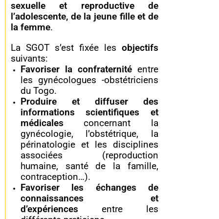
sexuelle et reproductive de
l’adolescente, de la jeune fille et de
la femme
.
La SGOT s’est fixée les
objectifs
suivants:
Favoriser la confraternité
entre
les gynécologues -obstétriciens
du Togo.
Produire et diffuser des
informations scientifiques et
médicales
concernant la
gynécologie, l’obstétrique, la
périnatologie et les disciplines
associées (reproduction
humaine, santé de la famille,
contraception…).
Favoriser les échanges de
connaissances et
d’expériences
entre les