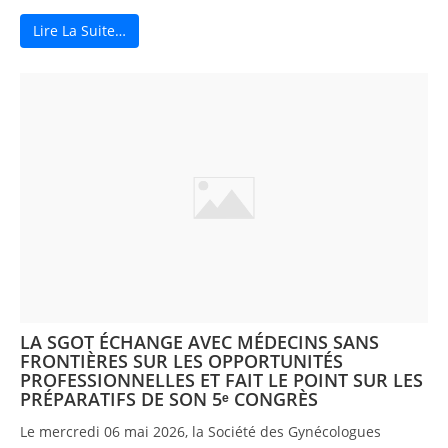
Lire La Suite…
LA SGOT ÉCHANGE AVEC MÉDECINS SANS
FRONTIÈRES SUR LES OPPORTUNITÉS
PROFESSIONNELLES ET FAIT LE POINT SUR LES
PRÉPARATIFS DE SON 5ᵉ CONGRÈS
Le mercredi 06 mai 2026, la Société des Gynécologues