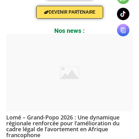
DEVENIR PARTENAIRE
Nos news :
Lomé – Grand-Popo 2026 : Une dynamique
régionale renforcée pour l’amélioration du
cadre légal de l’avortement en Afrique
francophone