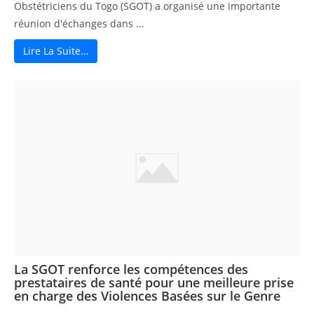
Obstétriciens du Togo (SGOT) a organisé une importante
réunion d'échanges dans ...
Lire La Suite…
La SGOT renforce les compétences des
prestataires de santé pour une meilleure prise
en charge des Violences Basées sur le Genre