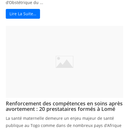
d’Obstétrique du ...
Lire La Suite…
Renforcement des compétences en soins après
avortement : 20 prestataires formés à Lomé
La santé maternelle demeure un enjeu majeur de santé
publique au Togo comme dans de nombreux pays d’Afrique