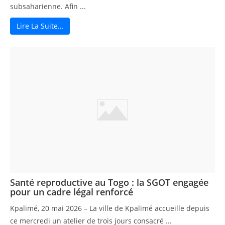
subsaharienne. Afin ...
Lire La Suite…
Santé reproductive au Togo : la SGOT engagée
pour un cadre légal renforcé
Kpalimé, 20 mai 2026 – La ville de Kpalimé accueille depuis
ce mercredi un atelier de trois jours consacré ...