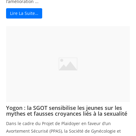
l’amélioration ...
Lire La Suite…
Yogon : la SGOT sensibilise les jeunes sur les
mythes et fausses croyances liés à la sexualité
Dans le cadre du Projet de Plaidoyer en faveur d’un
Avortement Sécurisé (PPAS), la Société de Gynécologie et