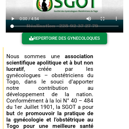
REPERTOIRE DES GYNECOLOQUES
Nous sommes une
association
scientifique apolitique et à but non
lucratif
, créée par les
gynécologues – obstétriciens du
Togo, dans le souci d’apporter
notre contribution au
développement de la nation.
Conformément à la loi N° 40 – 484
du 1er Juillet 1901, la SGOT a pour
but
de
promouvoir la pratique de
la gynécologie et l’obstétrique au
Togo pour une meilleure santé