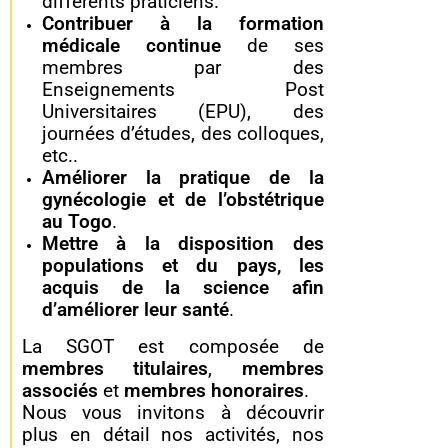
différents praticiens.
Contribuer à la formation
médicale continue
de ses
membres par des
Enseignements Post
Universitaires (EPU), des
journées d’études, des colloques,
etc..
Améliorer la pratique de la
gynécologie et de l’obstétrique
au Togo
.
Mettre à la disposition des
populations et du pays, les
acquis de la science afin
d’améliorer leur santé
.
La SGOT est composée de
membres titulaires
,
membres
associés
et
membres honoraires
.
Nous vous invitons à découvrir
plus en détail nos activités, nos