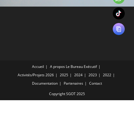
Accueil
A propos
Le Bureau Exécutif
Activités/Projets
2026
2025
2024
2023
2022
Documentation
Partenaires
Contact
Copyright SGOT 2025