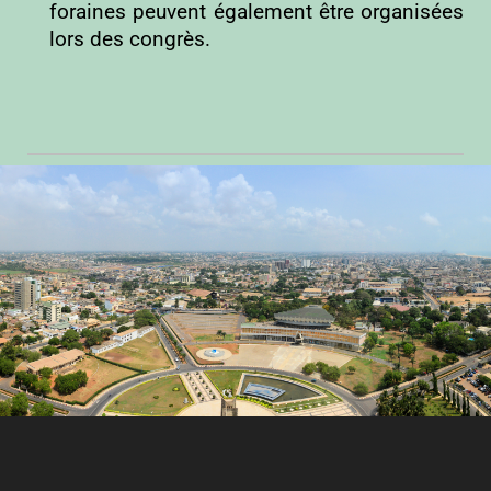
foraines peuvent également être organisées
lors des congrès.