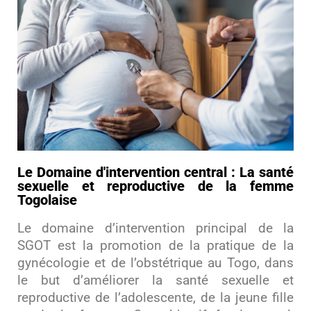
Le Domaine d'intervention central : La santé
sexuelle et reproductive de la femme
Togolaise
Le domaine d’intervention principal de la
SGOT est la promotion de la pratique de la
gynécologie et de l’obstétrique au Togo, dans
le but d’améliorer la santé sexuelle et
reproductive de l’adolescente, de la jeune fille