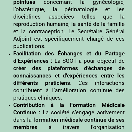
pointues
concernant la gynécologie,
l’obstétrique, la périnatologie et les
disciplines associées telles que la
reproduction humaine, la santé de la famille
et la contraception. Le Secrétaire Général
Adjoint est spécifiquement chargé de ces
publications.
Facilitation des Échanges et du Partage
d’Expériences :
La SGOT a pour objectif de
créer des plateformes d’échanges de
connaissances et d’expériences entre les
différents praticiens
. Ces interactions
contribuent à l’amélioration continue des
pratiques cliniques.
Contribution à la Formation Médicale
Continue :
La société s’engage activement
dans la
formation médicale continue de ses
membres
à travers l’organisation