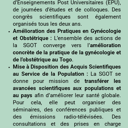
d’Enseignements Post Universitaires (EPU),
de journées d’études et de colloques. Des
congrès scientifiques sont également
organisés tous les deux ans.
Amélioration des Pratiques en Gynécologie
et Obstétrique :
L’ensemble des actions de
la SGOT converge vers l’
amélioration
concrète de la pratique de la gynécologie et
de l’obstétrique au Togo
.
Mise à Disposition des Acquis Scientifiques
au Service de la Population :
La SGOT se
donne pour mission de
transférer les
avancées scientifiques aux populations et
au pays
afin d’améliorer leur santé globale.
Pour cela, elle peut organiser des
séminaires, des conférences publiques et
des émissions radio-télévisées. Des
consultations et des prises en charge