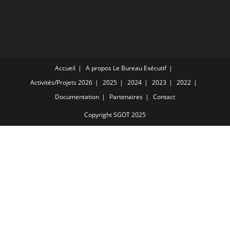
Accueil
A propos
Le Bureau Exécutif
Activités/Projets
2026
2025
2024
2023
2022
Documentation
Partenaires
Contact
Copyright SGOT 2025