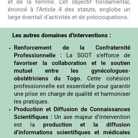
et de la femme. Cet objectif fondamental,
énoncé à l’Article 4 des statuts, englobe un
large éventail d’activités et de préoccupations.
Les autres domaines d'interventions :
Renforcement de la Confraternité
Professionnelle :
La SGOT s’efforce de
favoriser la collaboration et le soutien
mutuel entre les gynécologues-
obstétriciens du Togo
. Cette cohésion
professionnelle est essentielle pour garantir
une prise en charge de qualité et harmoniser
les pratiques.
Production et Diffusion de Connaissances
Scientifiques :
Un axe majeur d’intervention
est la
production et la diffusion
d’informations scientifiques et médicales