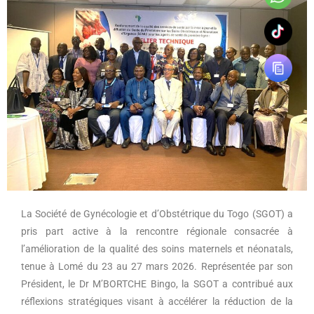
La Société de Gynécologie et d’Obstétrique du Togo (SGOT) a
pris part active à la rencontre régionale consacrée à
l’amélioration de la qualité des soins maternels et néonatals,
tenue à Lomé du 23 au 27 mars 2026. Représentée par son
Président, le Dr M’BORTCHE Bingo, la SGOT a contribué aux
réflexions stratégiques visant à accélérer la réduction de la