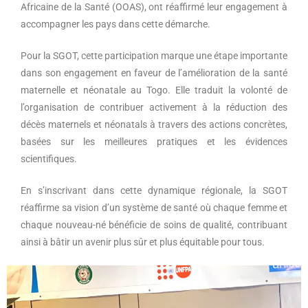
Africaine de la Santé (OOAS), ont réaffirmé leur engagement à
accompagner les pays dans cette démarche.
Pour la SGOT, cette participation marque une étape importante
dans son engagement en faveur de l’amélioration de la santé
maternelle et néonatale au Togo. Elle traduit la volonté de
l’organisation de contribuer activement à la réduction des
décès maternels et néonatals à travers des actions concrètes,
basées sur les meilleures pratiques et les évidences
scientifiques.
En s’inscrivant dans cette dynamique régionale, la SGOT
réaffirme sa vision d’un système de santé où chaque femme et
chaque nouveau-né bénéficie de soins de qualité, contribuant
ainsi à bâtir un avenir plus sûr et plus équitable pour tous.