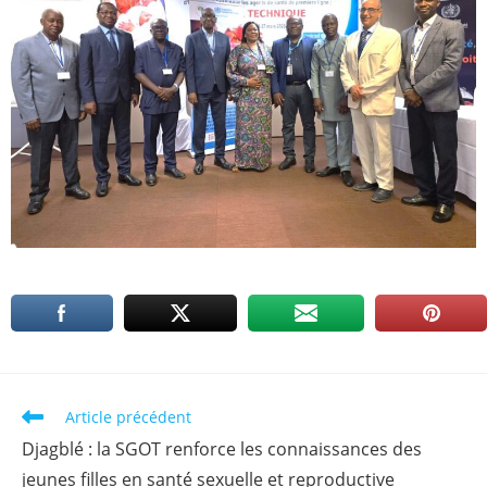
Article précédent
Djagblé : la SGOT renforce les connaissances des
jeunes filles en santé sexuelle et reproductive