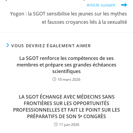
Article suivant
Yogon : la SGOT sensibilise les jeunes sur les mythes
et fausses croyances liés à la sexualité
VOUS DEVRIEZ ÉGALEMENT AIMER
La SGOT renforce les compétences de ses
membres et prépare ses grandes échéances
scientifiques
10 mars 2026
LA SGOT ÉCHANGE AVEC MÉDECINS SANS
FRONTIÈRES SUR LES OPPORTUNITÉS
PROFESSIONNELLES ET FAIT LE POINT SUR LES
PRÉPARATIFS DE SON 5ᵉ CONGRÈS
11 juin 2026