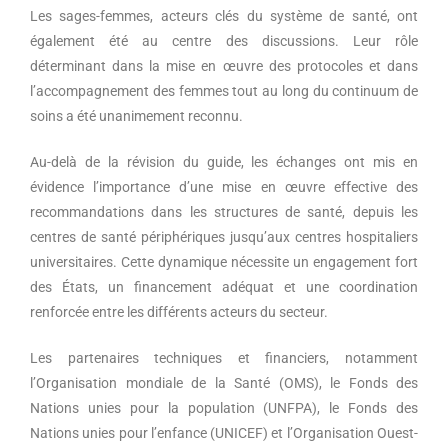
Les sages-femmes, acteurs clés du système de santé, ont
également été au centre des discussions. Leur rôle
déterminant dans la mise en œuvre des protocoles et dans
l’accompagnement des femmes tout au long du continuum de
soins a été unanimement reconnu.
Au-delà de la révision du guide, les échanges ont mis en
évidence l’importance d’une mise en œuvre effective des
recommandations dans les structures de santé, depuis les
centres de santé périphériques jusqu’aux centres hospitaliers
universitaires. Cette dynamique nécessite un engagement fort
des États, un financement adéquat et une coordination
renforcée entre les différents acteurs du secteur.
Les partenaires techniques et financiers, notamment
l’Organisation mondiale de la Santé (OMS), le Fonds des
Nations unies pour la population (UNFPA), le Fonds des
Nations unies pour l’enfance (UNICEF) et l’Organisation Ouest-