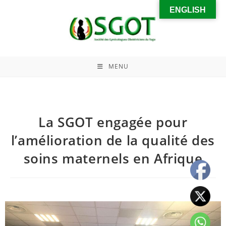
ENGLISH
MENU
La SGOT engagée pour
l’amélioration de la qualité des
soins maternels en Afrique