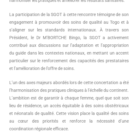
harmoniser les pratiques et améliorer les résultats sanitaires.
La participation de la SGOT à cette rencontre témoigne de son
engagement à promouvoir des soins de qualité au Togo et à
s’aligner sur les standards internationaux. À travers son
Président, le Dr M’BORTCHE Bingo, la SGOT a activement
contribué aux discussions sur l’adaptation et l’appropriation
du guide dans les contextes nationaux, en mettant un accent
particulier sur le renforcement des capacités des prestataires
et l’amélioration de l’offre de soins.
L’un des axes majeurs abordés lors de cette concertation a été
l’harmonisation des pratiques cliniques à l’échelle du continent.
L’ambition est de garantir à chaque femme, quel que soit son
lieu de résidence, un accès équitable à des soins obstétricaux
et néonatals de qualité. Cette vision place la qualité des soins
au cœur des priorités et renforce la nécessité d’une
coordination régionale efficace.