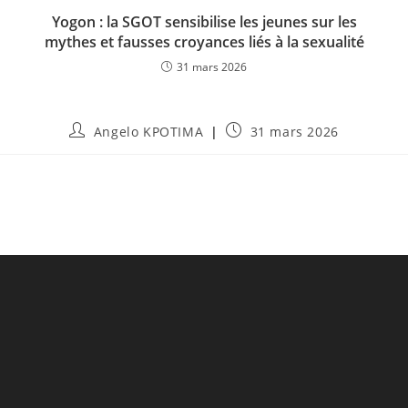
Yogon : la SGOT sensibilise les jeunes sur les
mythes et fausses croyances liés à la sexualité
31 mars 2026
Angelo KPOTIMA
31 mars 2026