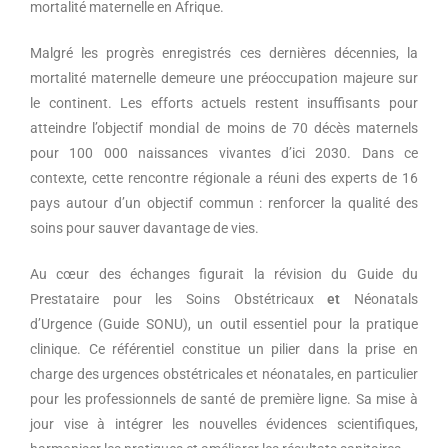
mortalité maternelle en Afrique.
Malgré les progrès enregistrés ces dernières décennies, la
mortalité maternelle demeure une préoccupation majeure sur
le continent. Les efforts actuels restent insuffisants pour
atteindre l’objectif mondial de moins de 70 décès maternels
pour 100 000 naissances vivantes d’ici 2030. Dans ce
contexte, cette rencontre régionale a réuni des experts de 16
pays autour d’un objectif commun : renforcer la qualité des
soins pour sauver davantage de vies.
Au cœur des échanges figurait la révision du Guide du
Prestataire pour les Soins Obstétricaux
et
Néonatals
d’Urgence (Guide SONU), un outil essentiel pour la pratique
clinique. Ce référentiel constitue un pilier dans la prise en
charge des urgences obstétricales et néonatales, en particulier
pour les professionnels de santé de première ligne. Sa mise à
jour vise à intégrer les nouvelles évidences scientifiques,