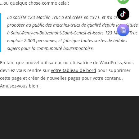
…ou quelque chose comme cela :
La société 123 Machin Truc a été créée en 1971, et n’a cessé de
proposer au public des machins-trucs de qualité depuis lors. Située
à Saint-Remy-en-Bouzemont-Saint-Genest-et-Isson, 123 Machin Truc
emploie 2 000 personnes, et fabrique toutes sortes de bidules
supers pour la communauté bouzemontoise.
En tant que nouvel utilisateur ou utilisatrice de WordPress, vous
devriez vous rendre sur
votre tableau de bord
pour supprimer
cette page et créer de nouvelles pages pour votre contenu.
Amusez-vous bien !