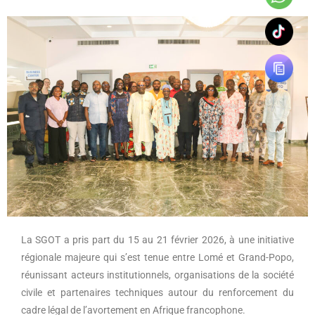
La SGOT a pris part du 15 au 21 février 2026, à une initiative
régionale majeure qui s’est tenue entre Lomé et Grand-Popo,
réunissant acteurs institutionnels, organisations de la société
civile et partenaires techniques autour du renforcement du
cadre légal de l’avortement en Afrique francophone.