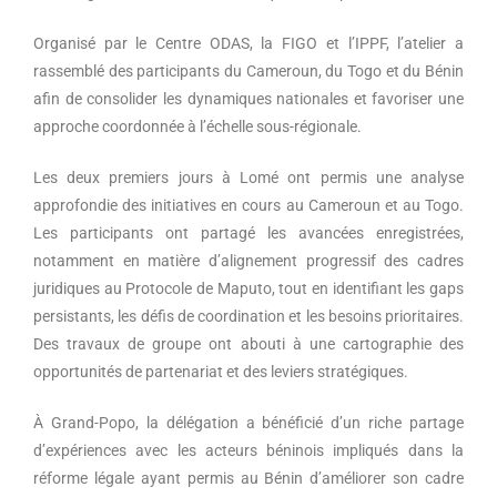
Organisé par le Centre ODAS, la FIGO et l’IPPF, l’atelier a
rassemblé des participants du Cameroun, du Togo et du Bénin
afin de consolider les dynamiques nationales et favoriser une
approche coordonnée à l’échelle sous-régionale.
Les deux premiers jours à Lomé ont permis une analyse
approfondie des initiatives en cours au Cameroun et au Togo.
Les participants ont partagé les avancées enregistrées,
notamment en matière d’alignement progressif des cadres
juridiques au Protocole de Maputo, tout en identifiant les gaps
persistants, les défis de coordination et les besoins prioritaires.
Des travaux de groupe ont abouti à une cartographie des
opportunités de partenariat et des leviers stratégiques.
À Grand-Popo, la délégation a bénéficié d’un riche partage
d’expériences avec les acteurs béninois impliqués dans la
réforme légale ayant permis au Bénin d’améliorer son cadre