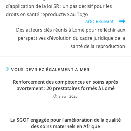
d’application de la loi SR : un pas décisif pour les
droits en santé reproductive au Togo
Article suivant
Des acteurs clés réunis à Lomé pour réfléchir aux
perspectives d’évolution du cadre juridique de la
santé de la reproduction
VOUS DEVRIEZ ÉGALEMENT AIMER
Renforcement des compétences en soins après
avortement : 20 prestataires formés à Lomé
9 avril 2026
La SGOT engagée pour l’amélioration de la qualité
des soins maternels en Afrique