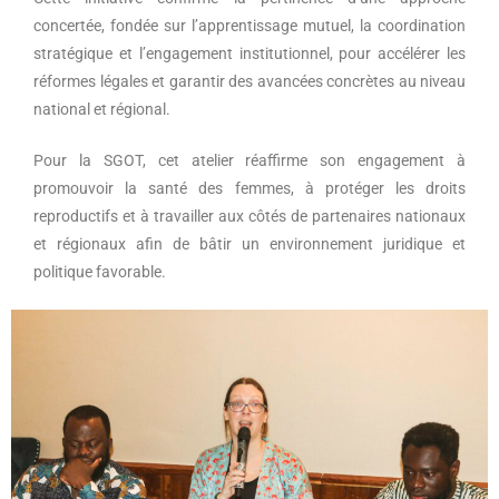
concertée, fondée sur l’apprentissage mutuel, la coordination
stratégique et l’engagement institutionnel, pour accélérer les
réformes légales et garantir des avancées concrètes au niveau
national et régional.
Pour la SGOT, cet atelier réaffirme son engagement à
promouvoir la santé des femmes, à protéger les droits
reproductifs et à travailler aux côtés de partenaires nationaux
et régionaux afin de bâtir un environnement juridique et
politique favorable.