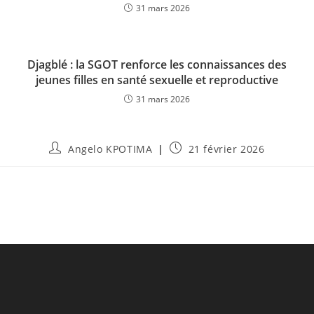
31 mars 2026
Djagblé : la SGOT renforce les connaissances des
jeunes filles en santé sexuelle et reproductive
31 mars 2026
Angelo KPOTIMA
21 février 2026