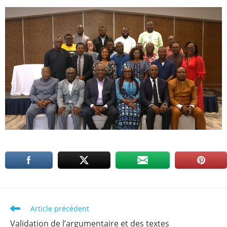
Article précédent
Validation de l’argumentaire et des textes