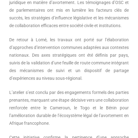
juridique en matière d’avortement. Les témoignages d’OSC et
de parlementaires ont mis en lumière les facteurs clés de
succès, les stratégies d’influence législative et les mécanismes
de collaboration efficaces entre société civile et institutions.
De retour à Lomé, les travaux ont porté sur l’élaboration
d’approches d’intervention communes adaptées aux contextes
nationaux. Des axes stratégiques ont été définis par pays,
suivis de la validation d’une feuille de route commune intégrant
des mécanismes de suivi et un dispositif de partage
d’expériences au niveau sous-régional.
L’atelier s’est conclu par des engagements formels des parties
prenantes, marquant une étape décisive vers une collaboration
renforcée entre le Cameroun, le Togo et le Bénin pour
l’amélioration durable de l’écosystème légal de l’avortement en
Afrique francophone.
Cette initiative confirme la pertinence d’une approche