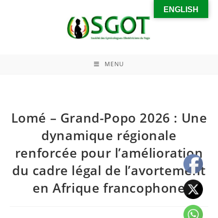
ENGLISH
MENU
Lomé – Grand-Popo 2026 : Une
dynamique régionale
renforcée pour l’amélioration
du cadre légal de l’avortement
en Afrique francophone