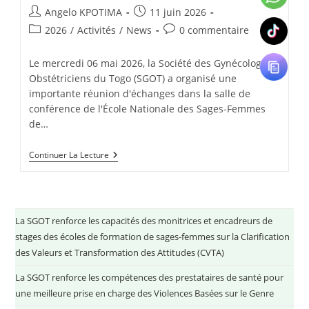
Angelo KPOTIMA
11 juin 2026
2026
/
Activités
/
News
0 commentaire
Le mercredi 06 mai 2026, la Société des Gynécologues
Obstétriciens du Togo (SGOT) a organisé une
importante réunion d'échanges dans la salle de
conférence de l'École Nationale des Sages-Femmes
de…
Continuer La Lecture
La SGOT renforce les capacités des monitrices et encadreurs de
stages des écoles de formation de sages-femmes sur la Clarification
des Valeurs et Transformation des Attitudes (CVTA)
La SGOT renforce les compétences des prestataires de santé pour
une meilleure prise en charge des Violences Basées sur le Genre