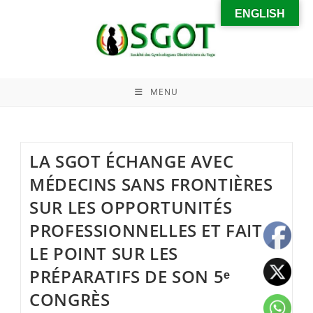
ENGLISH
MENU
LA SGOT ÉCHANGE AVEC
MÉDECINS SANS FRONTIÈRES
SUR LES OPPORTUNITÉS
PROFESSIONNELLES ET FAIT
LE POINT SUR LES
PRÉPARATIFS DE SON 5ᵉ
CONGRÈS