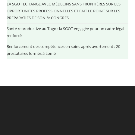
LA SGOT ÉCHANGE AVEC MÉDECINS SANS FRONTIÈRES SUR LES
OPPORTUNITÉS PROFESSIONNELLES ET FAIT LE POINT SUR LES
PRÉPARATIFS DE SON 5ᵉ CONGRÈS
Santé reproductive au Togo : la SGOT engagée pour un cadre légal
renforcé
Renforcement des compétences en soins après avortement : 20
prestataires formés à Lomé