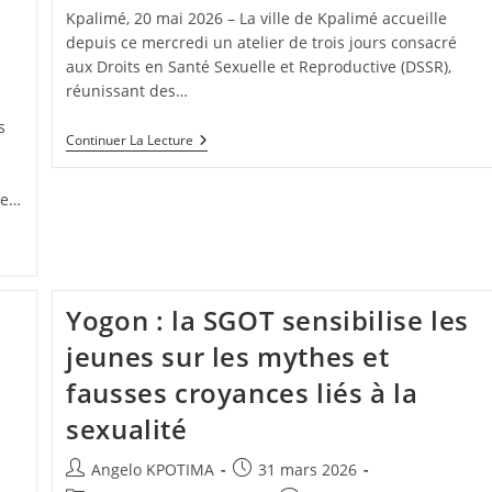
Kpalimé, 20 mai 2026 – La ville de Kpalimé accueille
depuis ce mercredi un atelier de trois jours consacré
aux Droits en Santé Sexuelle et Reproductive (DSSR),
réunissant des…
s
Continuer La Lecture
de…
Yogon : la SGOT sensibilise les
jeunes sur les mythes et
fausses croyances liés à la
sexualité
Angelo KPOTIMA
31 mars 2026