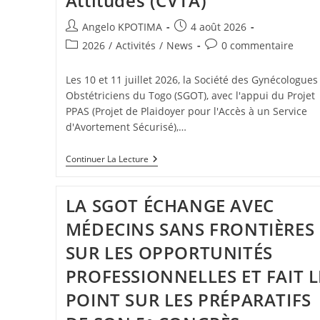
Attitudes (CVTA)
Angelo KPOTIMA
4 août 2026
2026
/
Activités
/
News
0 commentaire
Les 10 et 11 juillet 2026, la Société des Gynécologues
Obstétriciens du Togo (SGOT), avec l'appui du Projet
PPAS (Projet de Plaidoyer pour l'Accès à un Service
d'Avortement Sécurisé),…
Continuer La Lecture
LA SGOT ÉCHANGE AVEC
MÉDECINS SANS FRONTIÈRES
SUR LES OPPORTUNITÉS
PROFESSIONNELLES ET FAIT L
POINT SUR LES PRÉPARATIFS