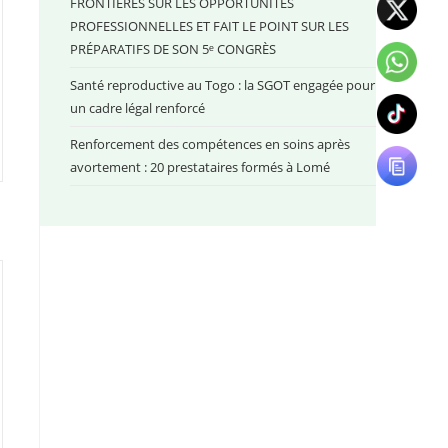
FRONTIÈRES SUR LES OPPORTUNITÉS
PROFESSIONNELLES ET FAIT LE POINT SUR LES
PRÉPARATIFS DE SON 5ᵉ CONGRÈS
Santé reproductive au Togo : la SGOT engagée pour
un cadre légal renforcé
Renforcement des compétences en soins après
avortement : 20 prestataires formés à Lomé