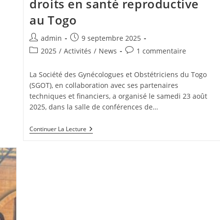
droits en santé reproductive
au Togo
admin
9 septembre 2025
2025
/
Activités
/
News
1 commentaire
La Société des Gynécologues et Obstétriciens du Togo
(SGOT), en collaboration avec ses partenaires
techniques et financiers, a organisé le samedi 23 août
2025, dans la salle de conférences de…
Continuer La Lecture