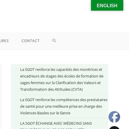
ENGLISH
IRES
CONTACT
La SGOT renforce les capacités des monitrices et
encadreurs de stages des écoles de formation de
sages-femmes sur la Clarification des Valeurs et
Transformation des Attitudes (CVTA)
La SGOT renforce les compétences des prestataires
de santé pour une meilleure prise en charge des
Violences Basées sur le Genre
LA SGOT ÉCHANGE AVEC MÉDECINS SANS