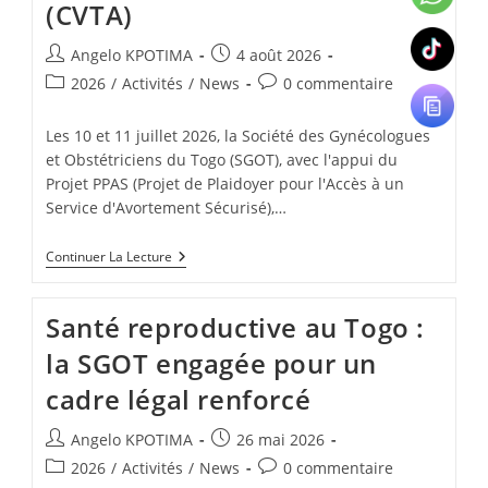
(CVTA)
Angelo KPOTIMA
4 août 2026
2026
/
Activités
/
News
0 commentaire
Les 10 et 11 juillet 2026, la Société des Gynécologues
et Obstétriciens du Togo (SGOT), avec l'appui du
Projet PPAS (Projet de Plaidoyer pour l'Accès à un
Service d'Avortement Sécurisé),…
Continuer La Lecture
Santé reproductive au Togo :
la SGOT engagée pour un
cadre légal renforcé
Angelo KPOTIMA
26 mai 2026
2026
/
Activités
/
News
0 commentaire