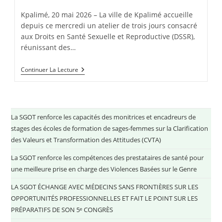
Kpalimé, 20 mai 2026 – La ville de Kpalimé accueille
depuis ce mercredi un atelier de trois jours consacré
aux Droits en Santé Sexuelle et Reproductive (DSSR),
réunissant des…
Continuer La Lecture
La SGOT renforce les capacités des monitrices et encadreurs de
stages des écoles de formation de sages-femmes sur la Clarification
des Valeurs et Transformation des Attitudes (CVTA)
La SGOT renforce les compétences des prestataires de santé pour
une meilleure prise en charge des Violences Basées sur le Genre
LA SGOT ÉCHANGE AVEC MÉDECINS SANS FRONTIÈRES SUR LES
OPPORTUNITÉS PROFESSIONNELLES ET FAIT LE POINT SUR LES
PRÉPARATIFS DE SON 5ᵉ CONGRÈS