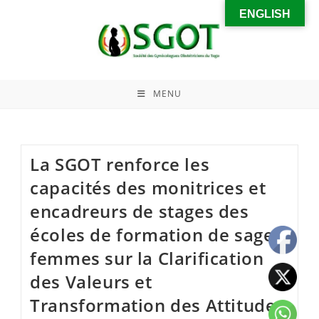
ENGLISH
MENU
La SGOT renforce les
capacités des monitrices et
encadreurs de stages des
écoles de formation de sages-
femmes sur la Clarification
des Valeurs et
Transformation des Attitudes