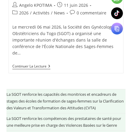
Angelo KPOTIMA
11 juin 2026
2026
/
Activités
/
News
0 commentaire
Le mercredi 06 mai 2026, la Société des Gynécologues
Obstétriciens du Togo (SGOT) a organisé une
importante réunion d'échanges dans la salle de
conférence de l'École Nationale des Sages-Femmes
de…
Continuer La Lecture
La SGOT renforce les capacités des monitrices et encadreurs de
stages des écoles de formation de sages-femmes sur la Clarification
des Valeurs et Transformation des Attitudes (CVTA)
La SGOT renforce les compétences des prestataires de santé pour
une meilleure prise en charge des Violences Basées sur le Genre