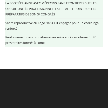
LA SGOT ÉCHANGE AVEC MÉDECINS SANS FRONTIÈRES SUR LES
OPPORTUNITÉS PROFESSIONNELLES ET FAIT LE POINT SUR LES
PRÉPARATIFS DE SON 5ᵉ CONGRÈS
Santé reproductive au Togo : la SGOT engagée pour un cadre légal
renforcé
Renforcement des compétences en soins après avortement : 20
prestataires formés à Lomé