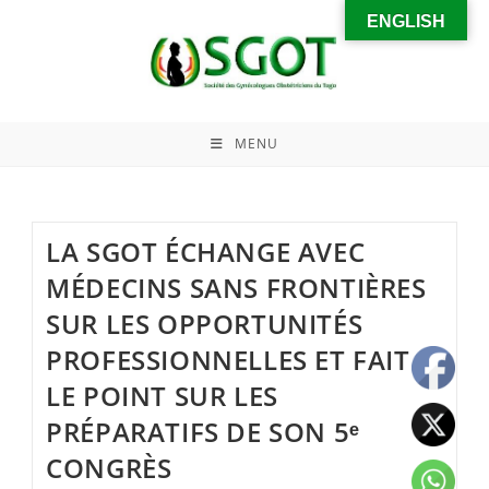
ENGLISH
MENU
LA SGOT ÉCHANGE AVEC
MÉDECINS SANS FRONTIÈRES
SUR LES OPPORTUNITÉS
PROFESSIONNELLES ET FAIT
LE POINT SUR LES
PRÉPARATIFS DE SON 5ᵉ
CONGRÈS